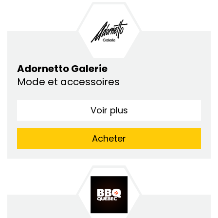
Adornetto Galerie
Mode et accessoires
Voir plus
Acheter