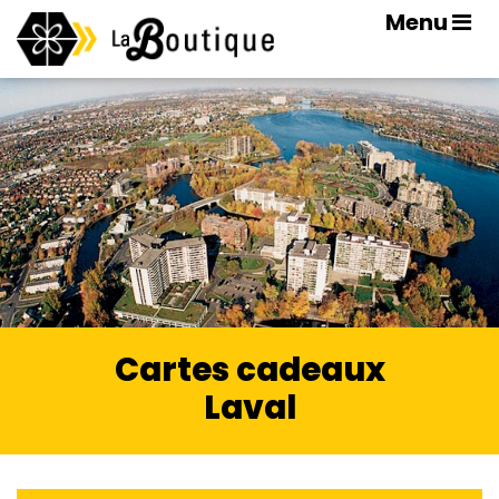
Menu
Cartes cadeaux
Laval