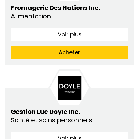
Fromagerie Des Nations Inc.
Alimentation
Voir plus
Acheter
Gestion Luc Doyle Inc.
Santé et soins personnels
Voir plus