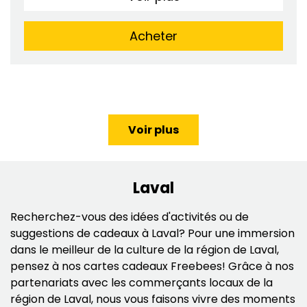
Acheter
Voir plus
Laval
Recherchez-vous des idées d'activités ou de
suggestions de cadeaux à Laval? Pour une immersion
dans le meilleur de la culture de la région de Laval,
pensez à nos cartes cadeaux Freebees! Grâce à nos
partenariats avec les commerçants locaux de la
région de Laval, nous vous faisons vivre des moments