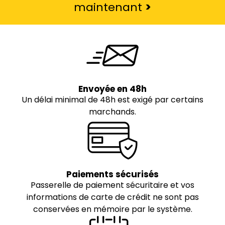
maintenant
>
Envoyée en 48h
Un délai minimal de 48h est exigé par certains
marchands.
Paiements sécurisés
Passerelle de paiement sécuritaire et vos
informations de carte de crédit ne sont pas
conservées en mémoire par le système.