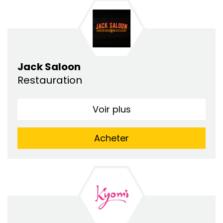
Jack Saloon
Restauration
Voir plus
Acheter