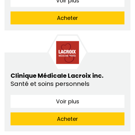
Voir plus
Acheter
Clinique Médicale Lacroix inc.
Santé et soins personnels
Voir plus
Acheter