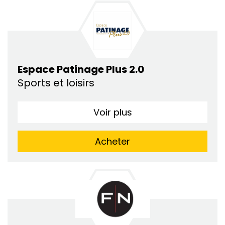
Espace Patinage Plus 2.0
Sports et loisirs
Voir plus
Acheter