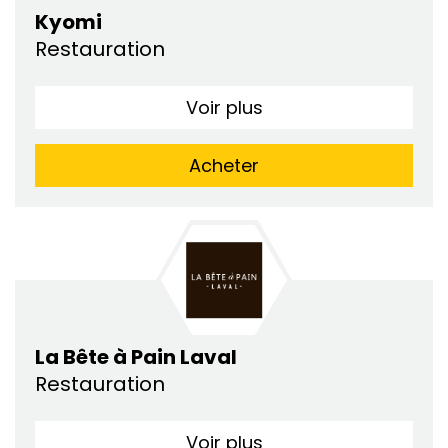
Kyomi
Restauration
Voir plus
Acheter
La Bête à Pain Laval
Restauration
Voir plus