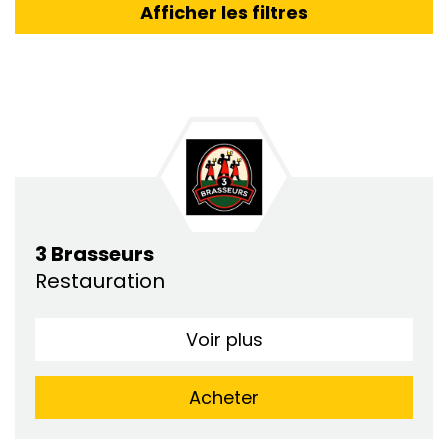
Afficher les filtres
3 Brasseurs
Restauration
Voir plus
Acheter