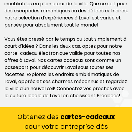
inoubliables en plein cœur de la ville. Que ce soit pour
des escapades romantiques ou des délices culinaires,
notre sélection d'expériences à Laval est variée et
pensée pour absolument tout le monde!
Vous êtes pressé par le temps ou tout simplement à
court d'idées ? Dans les deux cas, optez pour notre
carte-cadeau électronique valide pour toutes nos
offres à Laval. Nos cartes cadeaux sont comme un
passeport pour découvrir Laval sous toutes ses
facettes. Explorez les endroits emblématiques de
Laval, appréciez ses charmes méconnus et regardez
la ville d'un nouvel œil! Connectez vos proches avec
la culture locale de Laval en choisissant Freebees!
Obtenez des
cartes-cadeaux
pour votre entreprise dès