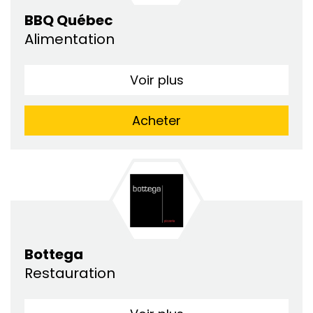
BBQ Québec
Alimentation
Voir plus
Acheter
Bottega
Restauration