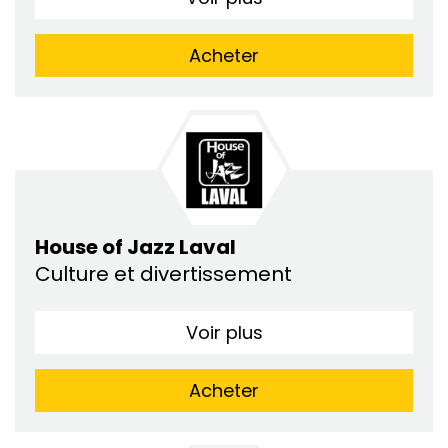
Acheter
House of Jazz Laval
Culture et divertissement
Voir plus
Acheter