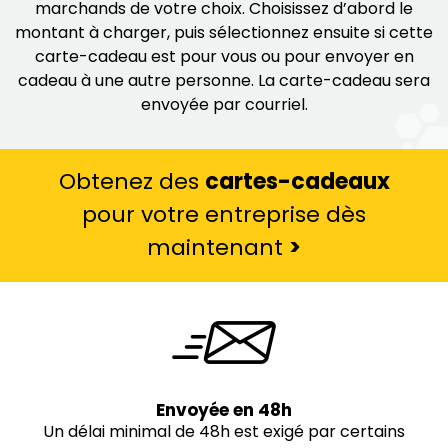
marchands de votre choix. Choisissez d’abord le
montant à charger, puis sélectionnez ensuite si cette
carte-cadeau est pour vous ou pour envoyer en
cadeau à une autre personne. La carte-cadeau sera
envoyée par courriel.
Obtenez des
cartes-cadeaux
pour votre entreprise dès
maintenant
>
Envoyée en 48h
Un délai minimal de 48h est exigé par certains