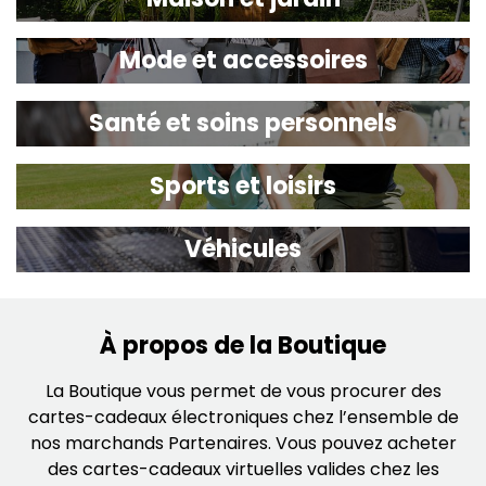
Mode et accessoires
Santé et soins personnels
Sports et loisirs
Véhicules
À propos de la Boutique
La Boutique vous permet de vous procurer des
cartes-cadeaux électroniques chez l’ensemble de
nos marchands Partenaires. Vous pouvez acheter
des cartes-cadeaux virtuelles valides chez les