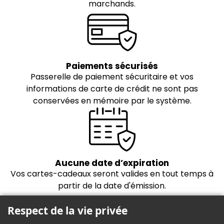
marchands.
Paiements sécurisés
Passerelle de paiement sécuritaire et vos
informations de carte de crédit ne sont pas
conservées en mémoire par le système.
Aucune date d’expiration
Vos cartes-cadeaux seront valides en tout temps à
partir de la date d'émission.
Respect de la vie privée