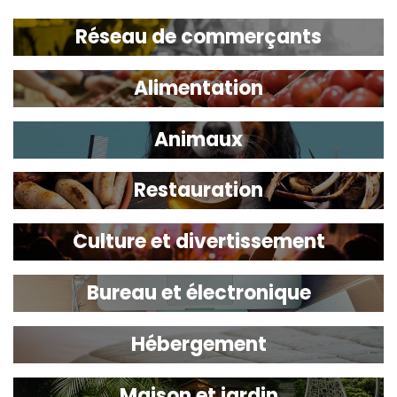
Réseau de commerçants
Alimentation
Animaux
Restauration
Culture et divertissement
Bureau et électronique
Hébergement
Maison et jardin