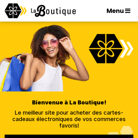
Menu
Bienvenue à La Boutique!
Le meilleur site pour acheter des cartes-
cadeaux électroniques de vos commerces
favoris!