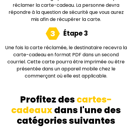
réclamer la carte-cadeau. La personne devra
répondre à la question de sécurité que vous aurez
mis afin de récupérer la carte.
Étape 3
3
Une fois la carte réclamée, le destinataire recevra la
carte-cadeau en format PDF dans un second
courriel. Cette carte pourra être imprimée ou être
présentée dans un appareil mobile chez le
commerçant où elle est applicable.
Profitez des
cartes-
cadeaux
dans l'une des
catégories suivantes