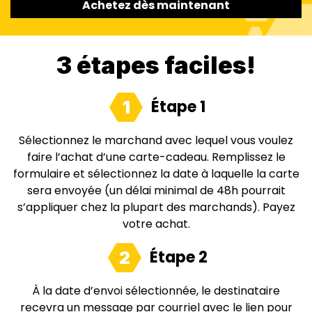
Achetez dès maintenant
3 étapes faciles!
Étape 1
1
Sélectionnez le marchand avec lequel vous voulez
faire l’achat d’une carte-cadeau. Remplissez le
formulaire et sélectionnez la date à laquelle la carte
sera envoyée (un délai minimal de 48h pourrait
s’appliquer chez la plupart des marchands). Payez
votre achat.
Étape 2
2
À la date d’envoi sélectionnée, le destinataire
recevra un message par courriel avec le lien pour