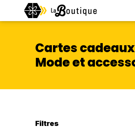
Cartes cadeaux
Mode et access
Filtres