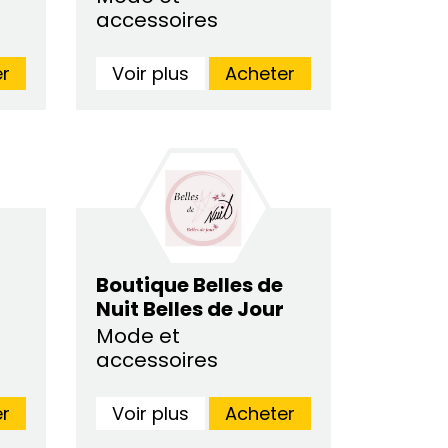
accessoires
r
Voir plus
Acheter
Boutique Belles de
Nuit Belles de Jour
Mode et
accessoires
r
Voir plus
Acheter