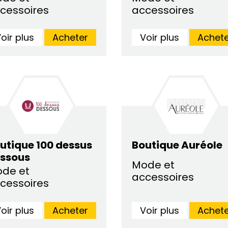
cessoires
accessoires
oir plus
Acheter
Voir plus
Achete
utique 100 dessus
Boutique Auréole
ssous
Mode et
de et
accessoires
cessoires
oir plus
Acheter
Voir plus
Achete