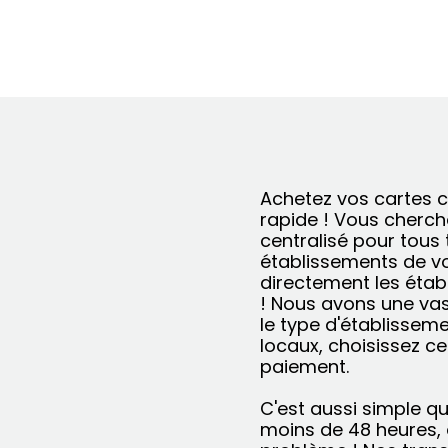
Achetez vos cartes c
rapide ! Vous cherche
centralisé pour tous
établissements de vo
directement les éta
! Nous avons une vas
le type d'établissem
locaux, choisissez ce
paiement.
C'est aussi simple qu
moins de 48 heures, 