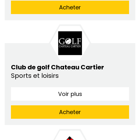
Acheter
Club de golf Chateau Cartier
Sports et loisirs
Voir plus
Acheter