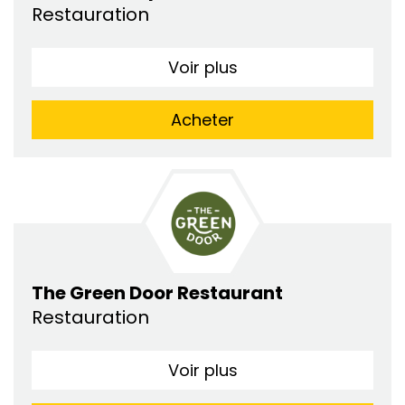
Restauration
Voir plus
Acheter
The Green Door Restaurant
Restauration
Voir plus