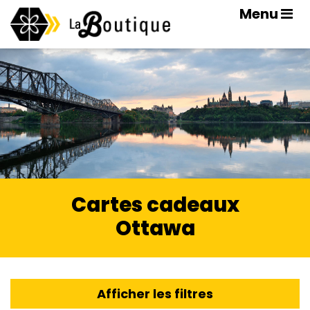
Menu
Cartes cadeaux
Ottawa
Afficher les filtres