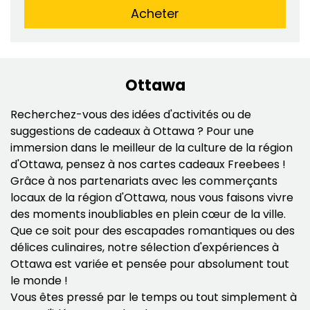
Acheter
Ottawa
Recherchez-vous des idées d'activités ou de
suggestions de cadeaux à Ottawa ? Pour une
immersion dans le meilleur de la culture de la région
d'Ottawa, pensez à nos cartes cadeaux Freebees !
Grâce à nos partenariats avec les commerçants
locaux de la région d'Ottawa, nous vous faisons vivre
des moments inoubliables en plein cœur de la ville.
Que ce soit pour des escapades romantiques ou des
délices culinaires, notre sélection d'expériences à
Ottawa est variée et pensée pour absolument tout
le monde !
Vous êtes pressé par le temps ou tout simplement à