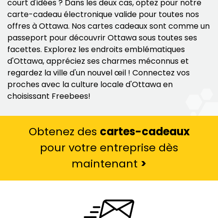
court d'idées ? Dans les deux cas, optez pour notre
carte-cadeau électronique valide pour toutes nos
offres à Ottawa. Nos cartes cadeaux sont comme un
passeport pour découvrir Ottawa sous toutes ses
facettes. Explorez les endroits emblématiques
d'Ottawa, appréciez ses charmes méconnus et
regardez la ville d'un nouvel œil ! Connectez vos
proches avec la culture locale d'Ottawa en
choisissant Freebees!
Obtenez des
cartes-cadeaux
pour votre entreprise dès
maintenant
>