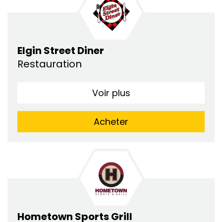
Elgin Street Diner
Restauration
Voir plus
Acheter
Hometown Sports Grill