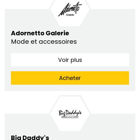
Adornetto Galerie
Mode et accessoires
Voir plus
Acheter
Big Daddy's