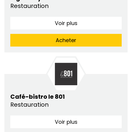
Restauration
Voir plus
Acheter
Café-bistro le 801
Restauration
Voir plus