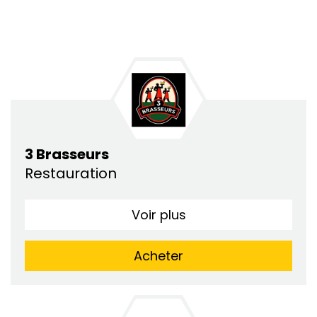
3 Brasseurs
Restauration
Voir plus
Acheter