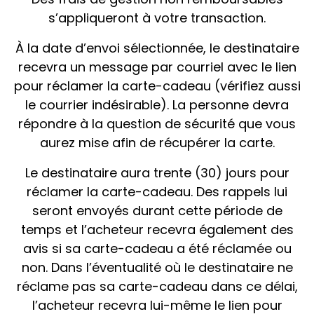
s’appliqueront à votre transaction.
À la date d’envoi sélectionnée, le destinataire
recevra un message par courriel avec le lien
pour réclamer la carte-cadeau (vérifiez aussi
le courrier indésirable). La personne devra
répondre à la question de sécurité que vous
aurez mise afin de récupérer la carte.
Le destinataire aura trente (30) jours pour
réclamer la carte-cadeau. Des rappels lui
seront envoyés durant cette période de
temps et l’acheteur recevra également des
avis si sa carte-cadeau a été réclamée ou
non. Dans l’éventualité où le destinataire ne
réclame pas sa carte-cadeau dans ce délai,
l’acheteur recevra lui-même le lien pour