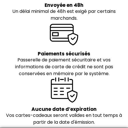
Envoyée en 48h
Un délai minimal de 48h est exigé par certains
marchands.
Paiements sécurisés
Passerelle de paiement sécuritaire et vos
informations de carte de crédit ne sont pas
conservées en mémoire par le système.
Aucune date d’expiration
Vos cartes-cadeaux seront valides en tout temps à
partir de la date d'émission.