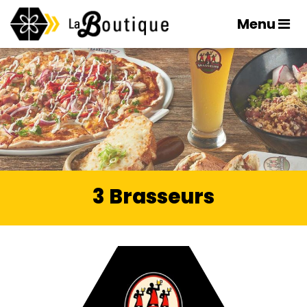
Menu
3 Brasseurs