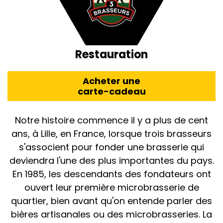
Restauration
Acheter une
carte-cadeau
Notre histoire commence il y a plus de cent
ans, à Lille, en France, lorsque trois brasseurs
s'associent pour fonder une brasserie qui
deviendra l'une des plus importantes du pays.
En 1985, les descendants des fondateurs ont
ouvert leur première microbrasserie de
quartier, bien avant qu'on entende parler des
bières artisanales ou des microbrasseries. La