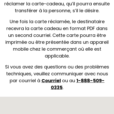
réclamer la carte-cadeau, qu’il pourra ensuite
transférer à la personne, s’il le désire.
Une fois la carte réclamée, le destinataire
recevra la carte cadeau en format PDF dans
un second courriel. Cette carte pourra être
imprimée ou être présentée dans un appareil
mobile chez le commerçant où elle est
applicable.
Si vous avez des questions ou des problèmes
techniques, veuillez communiquer avec nous
par courriel à
Courriel
ou au
1-888-509-
0335
.