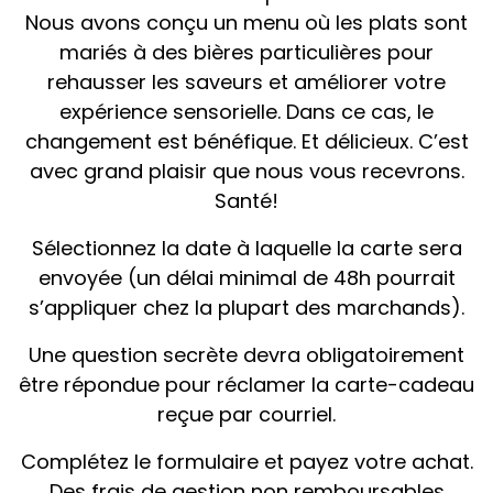
Nous avons conçu un menu où les plats sont
mariés à des bières particulières pour
rehausser les saveurs et améliorer votre
expérience sensorielle. Dans ce cas, le
changement est bénéfique. Et délicieux. C’est
avec grand plaisir que nous vous recevrons.
Santé!
Sélectionnez la date à laquelle la carte sera
envoyée (un délai minimal de 48h pourrait
s’appliquer chez la plupart des marchands).
Une question secrète devra obligatoirement
être répondue pour réclamer la carte-cadeau
reçue par courriel.
Complétez le formulaire et payez votre achat.
Des frais de gestion non remboursables