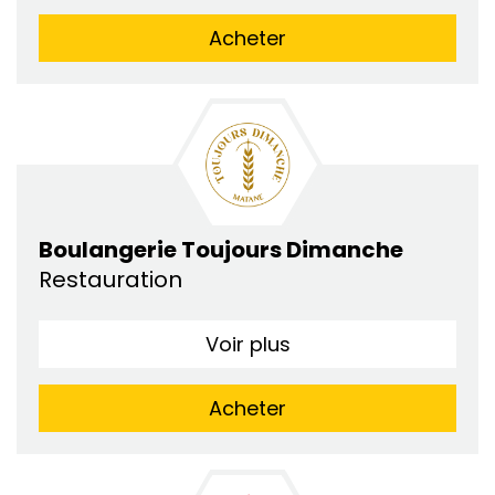
Acheter
Boulangerie Toujours Dimanche
Restauration
Voir plus
Acheter