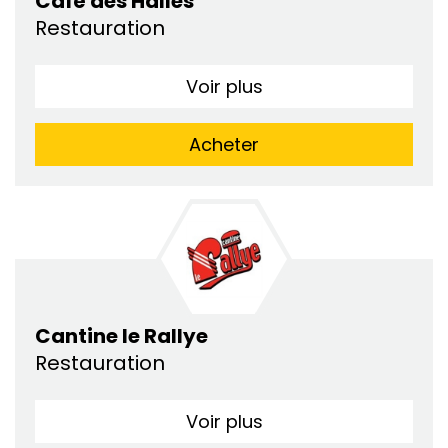
Café des Halles
Restauration
Voir plus
Acheter
Cantine le Rallye
Restauration
Voir plus