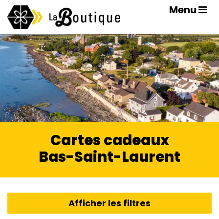
Menu
Cartes cadeaux
Bas-Saint-Laurent
Afficher les filtres