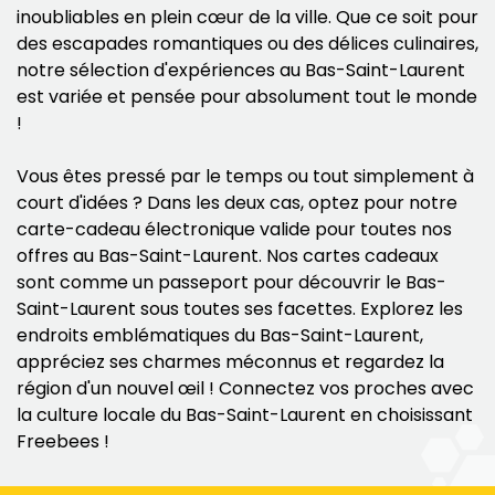
inoubliables en plein cœur de la ville. Que ce soit pour
des escapades romantiques ou des délices culinaires,
notre sélection d'expériences au Bas-Saint-Laurent
est variée et pensée pour absolument tout le monde
!
Vous êtes pressé par le temps ou tout simplement à
court d'idées ? Dans les deux cas, optez pour notre
carte-cadeau électronique valide pour toutes nos
offres au Bas-Saint-Laurent. Nos cartes cadeaux
sont comme un passeport pour découvrir le Bas-
Saint-Laurent sous toutes ses facettes. Explorez les
endroits emblématiques du Bas-Saint-Laurent,
appréciez ses charmes méconnus et regardez la
région d'un nouvel œil ! Connectez vos proches avec
la culture locale du Bas-Saint-Laurent en choisissant
Freebees !