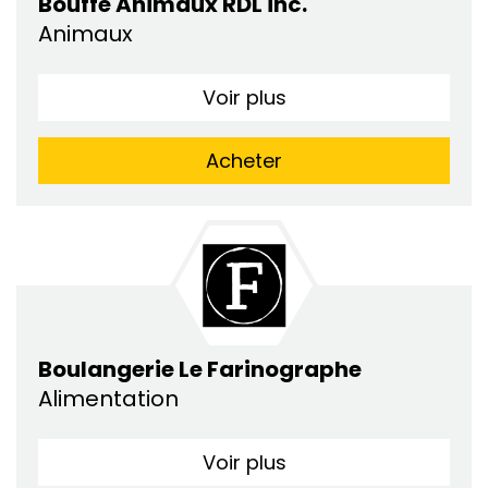
Bouffe Animaux RDL inc.
Animaux
Voir plus
Acheter
Boulangerie Le Farinographe
Alimentation
Voir plus