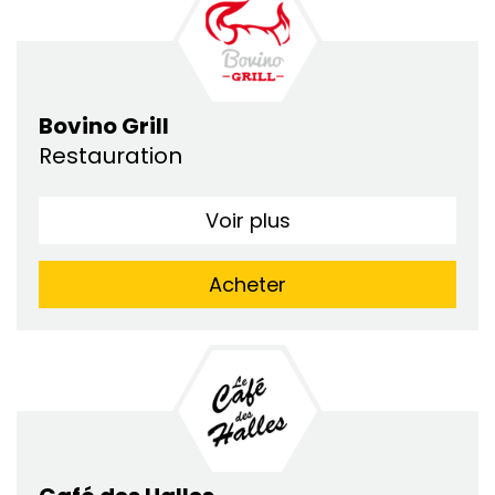
Bovino Grill
Restauration
Voir plus
Acheter