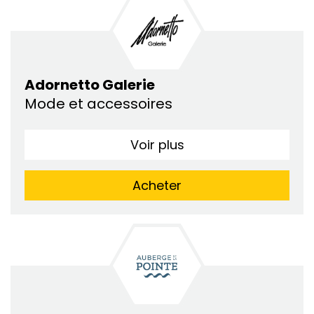
Adornetto Galerie
Mode et accessoires
Voir plus
Acheter