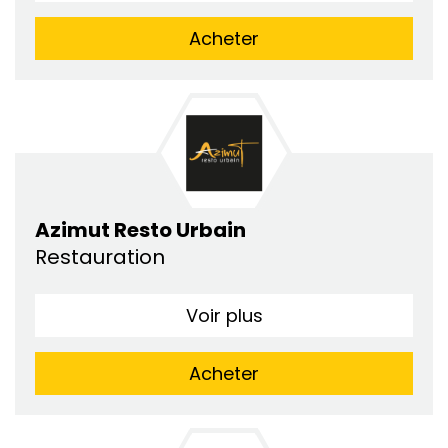
Acheter
Azimut Resto Urbain
Restauration
Voir plus
Acheter