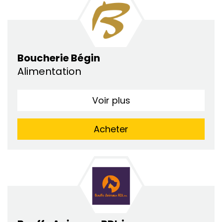
Boucherie Bégin
Alimentation
Voir plus
Acheter