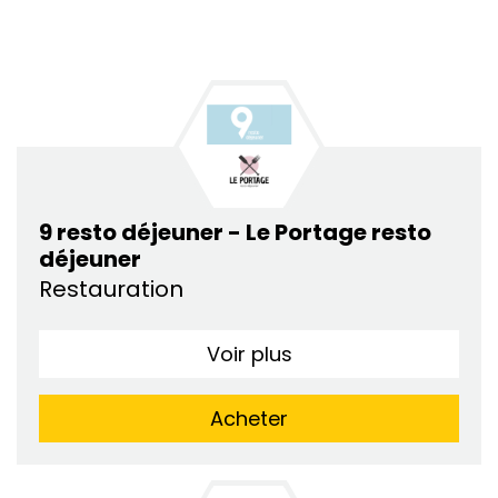
9 resto déjeuner - Le Portage resto
déjeuner
Restauration
Voir plus
Acheter