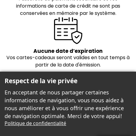
informations de carte de crédit ne sont pas
conservées en mémoire par le système.
Aucune date d’expiration
Vos cartes-cadeaux seront valides en tout temps à
partir de la date d'émission.
Respect de la vie privée
En acceptant de nous partager certaines
informations de navigation, vous nous aidez à
nous améliorer et à vous offrir une expérience
de navigation optimale. Merci de votre appui!
Freebees est fier de propulser la boutique
Politique de confidentialité
cartes-cadeaux!