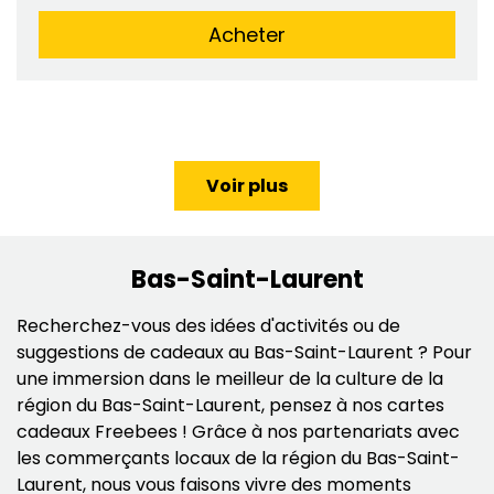
Acheter
Voir plus
Bas-Saint-Laurent
Recherchez-vous des idées d'activités ou de
suggestions de cadeaux au Bas-Saint-Laurent ? Pour
une immersion dans le meilleur de la culture de la
région du Bas-Saint-Laurent, pensez à nos cartes
cadeaux Freebees ! Grâce à nos partenariats avec
les commerçants locaux de la région du Bas-Saint-
Laurent, nous vous faisons vivre des moments