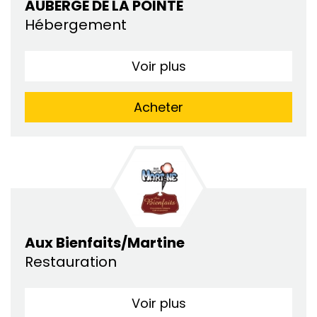
AUBERGE DE LA POINTE
Hébergement
Voir plus
Acheter
Aux Bienfaits/Martine
Restauration
Voir plus