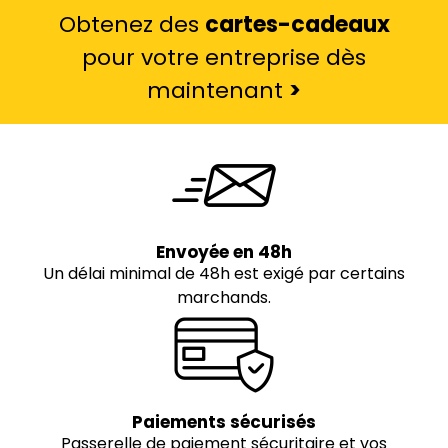
Obtenez des
cartes-cadeaux
pour votre entreprise dès
maintenant
>
Envoyée en 48h
Un délai minimal de 48h est exigé par certains
marchands.
Paiements sécurisés
Passerelle de paiement sécuritaire et vos