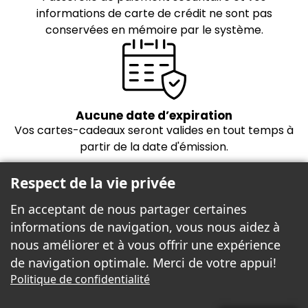
informations de carte de crédit ne sont pas
conservées en mémoire par le système.
Aucune date d’expiration
Vos cartes-cadeaux seront valides en tout temps à
partir de la date d'émission.
Respect de la vie privée
En acceptant de nous partager certaines
informations de navigation, vous nous aidez à
nous améliorer et à vous offrir une expérience
de navigation optimale. Merci de votre appui!
Freebees est fier de propulser la boutique
Politique de confidentialité
cartes-cadeaux!