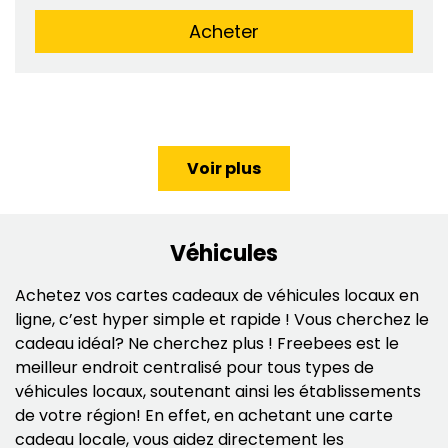
Acheter
Voir plus
Véhicules
Achetez vos cartes cadeaux de véhicules locaux en
ligne, c’est hyper simple et rapide ! Vous cherchez le
cadeau idéal? Ne cherchez plus ! Freebees est le
meilleur endroit centralisé pour tous types de
véhicules locaux, soutenant ainsi les établissements
de votre région! En effet, en achetant une carte
cadeau locale, vous aidez directement les