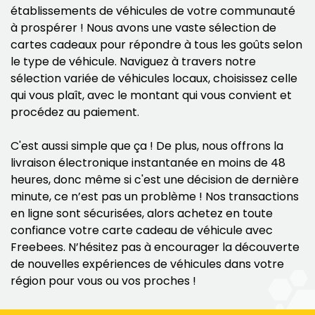
établissements de véhicules de votre communauté
à prospérer ! Nous avons une vaste sélection de
cartes cadeaux pour répondre à tous les goûts selon
le type de véhicule. Naviguez à travers notre
sélection variée de véhicules locaux, choisissez celle
qui vous plaît, avec le montant qui vous convient et
procédez au paiement.
C'est aussi simple que ça ! De plus, nous offrons la
livraison électronique instantanée en moins de 48
heures, donc même si c'est une décision de dernière
minute, ce n’est pas un problème ! Nos transactions
en ligne sont sécurisées, alors achetez en toute
confiance votre carte cadeau de véhicule avec
Freebees. N’hésitez pas à encourager la découverte
de nouvelles expériences de véhicules dans votre
région pour vous ou vos proches !