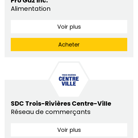
Pro Gaz inc.
Alimentation
Voir plus
Acheter
SDC Trois-Rivières Centre-Ville
Réseau de commerçants
Voir plus