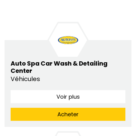
Auto Spa Car Wash & Detailing
Center
Véhicules
Voir plus
Acheter