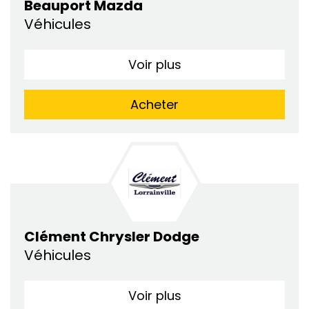
Beauport Mazda
Véhicules
Voir plus
Acheter
Clément Chrysler Dodge
Véhicules
Voir plus