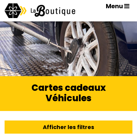
Menu
Cartes cadeaux
Véhicules
Afficher les filtres