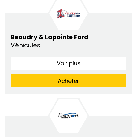
Beaudry & Lapointe Ford
Véhicules
Voir plus
Acheter