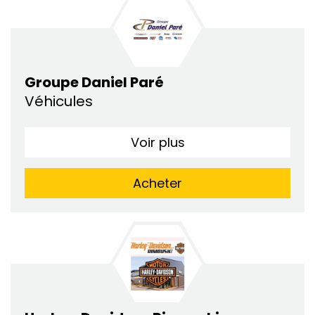
Groupe Daniel Paré
Véhicules
Voir plus
Acheter