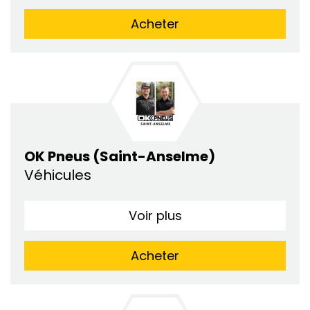
Acheter
OK Pneus (Saint-Anselme)
Véhicules
Voir plus
Acheter