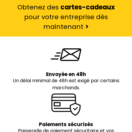
Obtenez des
cartes-cadeaux
pour votre entreprise dès
maintenant
>
Envoyée en 48h
Un délai minimal de 48h est exigé par certains
marchands.
Paiements sécurisés
Passerelle de paiement sécuritaire et vos