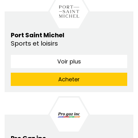
Port Saint Michel
Sports et loisirs
Voir plus
Acheter