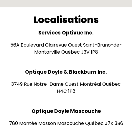
Localisations
Services Optivue Inc.
56A Boulevard Clairevue Ouest Saint-Bruno-de-
Montarville Québec J3V 1P8
Optique Doyle & Blackburn Inc.
3749 Rue Notre-Dame Ouest Montréal Québec
H4C 1P8
Optique Doyle Mascouche
780 Montée Masson Mascouche Québec J7K 3B6