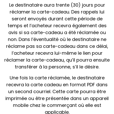
Le destinataire aura trente (30) jours pour
réclamer la carte-cadeau. Des rappels lui
seront envoyés durant cette période de
temps et l’acheteur recevra également des
avis si sa carte-cadeau a été réclamée ou
non. Dans l’éventualité où le destinataire ne
réclame pas sa carte-cadeau dans ce délai,
l’acheteur recevra lui-même le lien pour
réclamer la carte-cadeau, qu’il pourra ensuite
transférer à la personne, s’il le désire.
Une fois la carte réclamée, le destinataire
recevra la carte cadeau en format PDF dans
un second courriel. Cette carte pourra être
imprimée ou être présentée dans un appareil
mobile chez le commerçant où elle est
applicable.