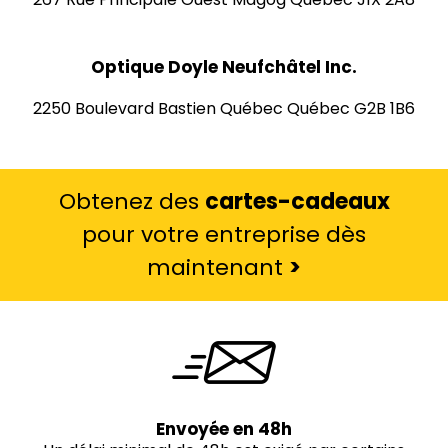
Optique Doyle Neufchâtel Inc.
2250 Boulevard Bastien Québec Québec G2B 1B6
Obtenez des
cartes-cadeaux
pour votre entreprise dès
maintenant
>
Envoyée en 48h