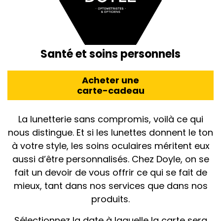
Santé et soins personnels
Acheter une
carte-cadeau
La lunetterie sans compromis, voilà ce qui
nous distingue. Et si les lunettes donnent le ton
à votre style, les soins oculaires méritent eux
aussi d’être personnalisés. Chez Doyle, on se
fait un devoir de vous offrir ce qui se fait de
mieux, tant dans nos services que dans nos
produits.
Sélectionnez la date à laquelle la carte sera