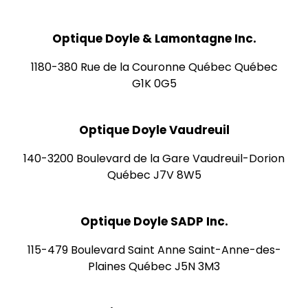
Optique Doyle & Lamontagne Inc.
1180-380 Rue de la Couronne Québec Québec
G1K 0G5
Optique Doyle Vaudreuil
140-3200 Boulevard de la Gare Vaudreuil-Dorion
Québec J7V 8W5
Optique Doyle SADP Inc.
115-479 Boulevard Saint Anne Saint-Anne-des-
Plaines Québec J5N 3M3