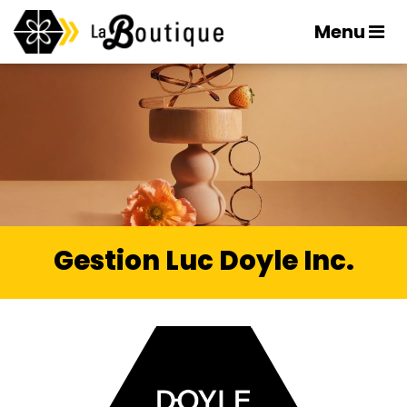
Menu
Gestion Luc Doyle Inc.