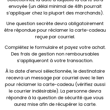
envoyée (un délai minimal de 48h pourrait
s’appliquer chez la plupart des marchands).
Une question secrète devra obligatoirement
être répondue pour réclamer la carte-cadeau
reçue par courriel.
Complétez le formulaire et payez votre achat.
Des frais de gestion non remboursables
s’appliqueront à votre transaction.
À la date d’envoi sélectionnée, le destinataire
recevra un message par courriel avec le lien
pour réclamer la carte-cadeau (vérifiez aussi
le courrier indésirable). La personne devra
répondre à la question de sécurité que vous
aurez mise afin de récupérer la carte.