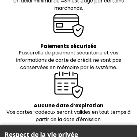
Un délai minimal de 48h est exigé par certains
marchands.
Paiements sécurisés
Passerelle de paiement sécuritaire et vos
informations de carte de crédit ne sont pas
conservées en mémoire par le système.
Aucune date d’expiration
Vos cartes-cadeaux seront valides en tout temps à
partir de la date d'émission.
Respect de la vie privée