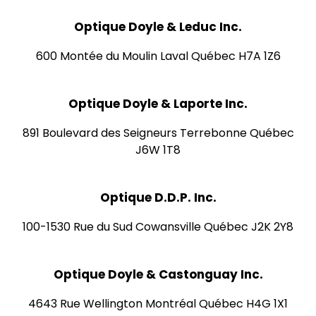
Optique Doyle & Leduc Inc.
600 Montée du Moulin Laval Québec H7A 1Z6
Optique Doyle & Laporte Inc.
891 Boulevard des Seigneurs Terrebonne Québec
J6W 1T8
Optique D.D.P. Inc.
100-1530 Rue du Sud Cowansville Québec J2K 2Y8
Optique Doyle & Castonguay Inc.
4643 Rue Wellington Montréal Québec H4G 1X1