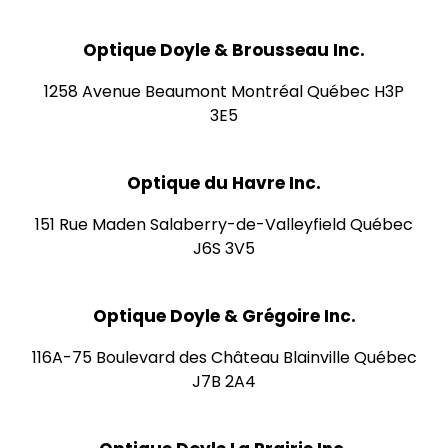
Optique Doyle & Brousseau Inc.
1258 Avenue Beaumont Montréal Québec H3P
3E5
Optique du Havre Inc.
151 Rue Maden Salaberry-de-Valleyfield Québec
J6S 3V5
Optique Doyle & Grégoire Inc.
116A-75 Boulevard des Château Blainville Québec
J7B 2A4