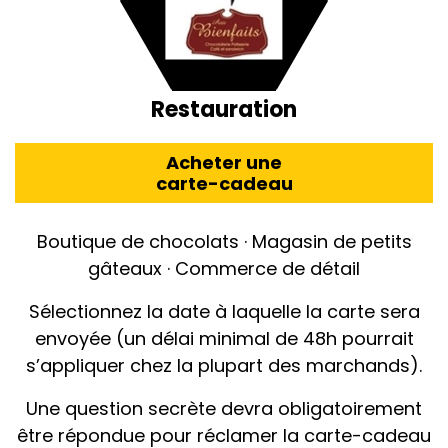
Restauration
Acheter une
carte-cadeau
Boutique de chocolats · Magasin de petits
gâteaux · Commerce de détail
Sélectionnez la date à laquelle la carte sera
envoyée (un délai minimal de 48h pourrait
s’appliquer chez la plupart des marchands).
Une question secrète devra obligatoirement
être répondue pour réclamer la carte-cadeau