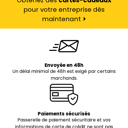
Obtenez des
cartes-cadeaux
pour votre entreprise dès
maintenant
>
Envoyée en 48h
Un délai minimal de 48h est exigé par certains
marchands.
Paiements sécurisés
Passerelle de paiement sécuritaire et vos
informations de carte de crédit ne sont pas