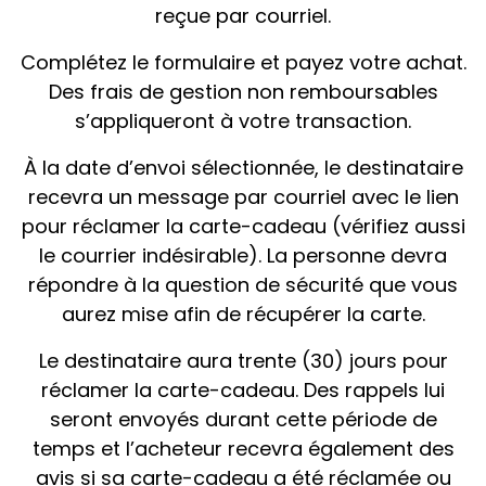
reçue par courriel.
Complétez le formulaire et payez votre achat.
Des frais de gestion non remboursables
s’appliqueront à votre transaction.
À la date d’envoi sélectionnée, le destinataire
recevra un message par courriel avec le lien
pour réclamer la carte-cadeau (vérifiez aussi
le courrier indésirable). La personne devra
répondre à la question de sécurité que vous
aurez mise afin de récupérer la carte.
Le destinataire aura trente (30) jours pour
réclamer la carte-cadeau. Des rappels lui
seront envoyés durant cette période de
temps et l’acheteur recevra également des
avis si sa carte-cadeau a été réclamée ou