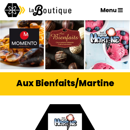
Menu
Aux Bienfaits/Martine