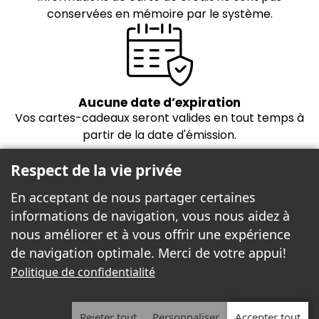
conservées en mémoire par le système.
Aucune date d’expiration
Vos cartes-cadeaux seront valides en tout temps à
partir de la date d'émission.
Respect de la vie privée
En acceptant de nous partager certaines
informations de navigation, vous nous aidez à
nous améliorer et à vous offrir une expérience
de navigation optimale. Merci de votre appui!
Freebees est fier de propulser la boutique
Politique de confidentialité
cartes-cadeaux!
Rejeter tout
Personnaliser
Accepter tout