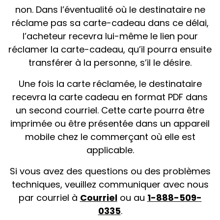
non. Dans l’éventualité où le destinataire ne
réclame pas sa carte-cadeau dans ce délai,
l’acheteur recevra lui-même le lien pour
réclamer la carte-cadeau, qu’il pourra ensuite
transférer à la personne, s’il le désire.
Une fois la carte réclamée, le destinataire
recevra la carte cadeau en format PDF dans
un second courriel. Cette carte pourra être
imprimée ou être présentée dans un appareil
mobile chez le commerçant où elle est
applicable.
Si vous avez des questions ou des problèmes
techniques, veuillez communiquer avec nous
par courriel à
Courriel
ou au
1-888-509-
0335
.