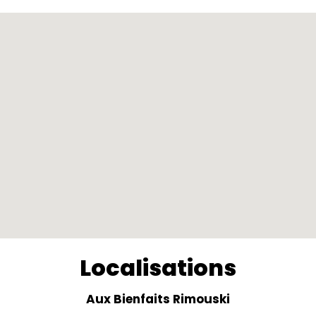
Localisations
Aux Bienfaits Rimouski