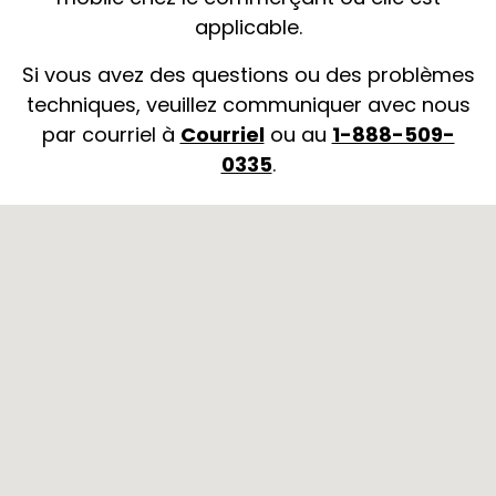
applicable.
Si vous avez des questions ou des problèmes
techniques, veuillez communiquer avec nous
par courriel à
Courriel
ou au
1-888-509-
0335
.