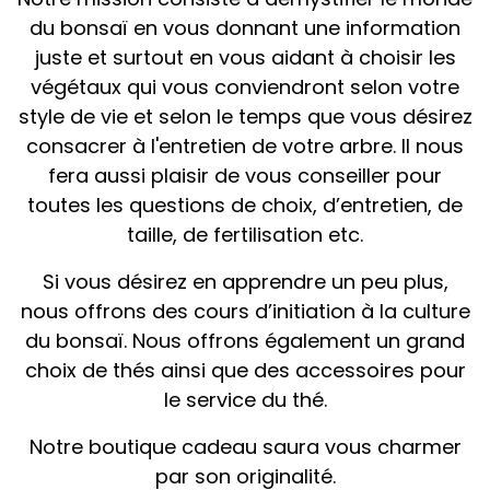
du bonsaï en vous donnant une information
juste et surtout en vous aidant à choisir les
végétaux qui vous conviendront selon votre
style de vie et selon le temps que vous désirez
consacrer à l'entretien de votre arbre. Il nous
fera aussi plaisir de vous conseiller pour
toutes les questions de choix, d’entretien, de
taille, de fertilisation etc.
Si vous désirez en apprendre un peu plus,
nous offrons des cours d’initiation à la culture
du bonsaï. Nous offrons également un grand
choix de thés ainsi que des accessoires pour
le service du thé.
Notre boutique cadeau saura vous charmer
par son originalité.