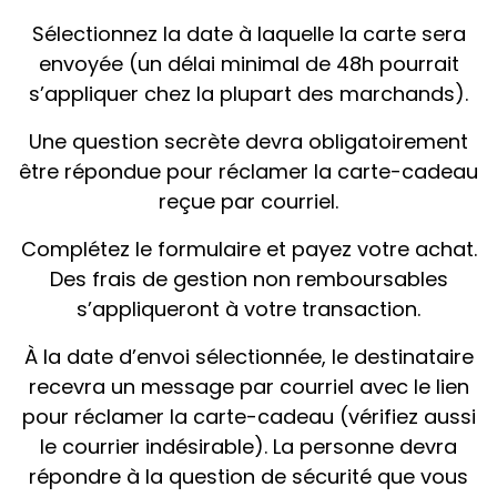
Sélectionnez la date à laquelle la carte sera
envoyée (un délai minimal de 48h pourrait
s’appliquer chez la plupart des marchands).
Une question secrète devra obligatoirement
être répondue pour réclamer la carte-cadeau
reçue par courriel.
Complétez le formulaire et payez votre achat.
Des frais de gestion non remboursables
s’appliqueront à votre transaction.
À la date d’envoi sélectionnée, le destinataire
recevra un message par courriel avec le lien
pour réclamer la carte-cadeau (vérifiez aussi
le courrier indésirable). La personne devra
répondre à la question de sécurité que vous