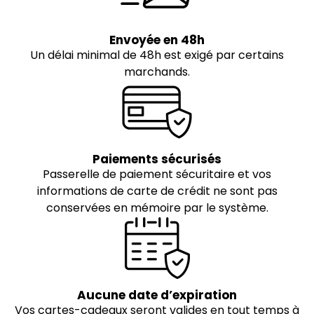
Envoyée en 48h
Un délai minimal de 48h est exigé par certains
marchands.
Paiements sécurisés
Passerelle de paiement sécuritaire et vos
informations de carte de crédit ne sont pas
conservées en mémoire par le système.
Aucune date d’expiration
Vos cartes-cadeaux seront valides en tout temps à