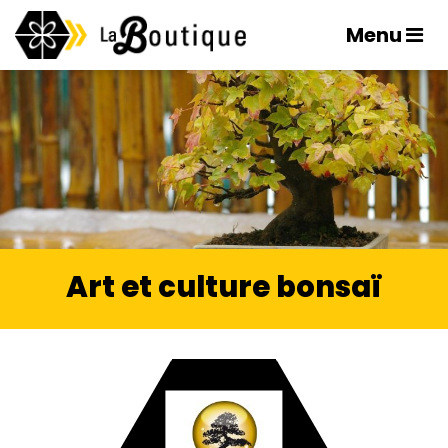
Menu
Art et culture bonsaï