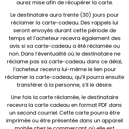
aurez mise afin de récupérer la carte.
Le destinataire aura trente (30) jours pour
réclamer la carte-cadeau. Des rappels lui
seront envoyés durant cette période de
temps et l’acheteur recevra également des
avis si sa carte-cadeau a été réclamée ou
non. Dans l’éventualité où le destinataire ne
réclame pas sa carte-cadeau dans ce délai,
l’acheteur recevra lui-même le lien pour
réclamer la carte-cadeau, qu’il pourra ensuite
transférer à la personne, s’il le désire.
Une fois la carte réclamée, le destinataire
recevra la carte cadeau en format PDF dans
un second courriel. Cette carte pourra être
imprimée ou être présentée dans un appareil
mobile chez le commerçant où elle est