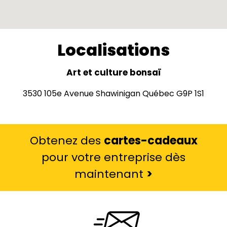
Localisations
Art et culture bonsaï
3530 105e Avenue Shawinigan Québec G9P 1S1
Obtenez des
cartes-cadeaux
pour votre entreprise dès
maintenant
>