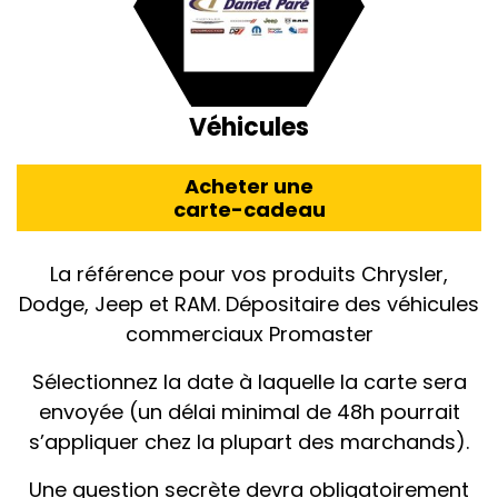
Véhicules
Acheter une
carte-cadeau
La référence pour vos produits Chrysler,
Dodge, Jeep et RAM. Dépositaire des véhicules
commerciaux Promaster
Sélectionnez la date à laquelle la carte sera
envoyée (un délai minimal de 48h pourrait
s’appliquer chez la plupart des marchands).
Une question secrète devra obligatoirement