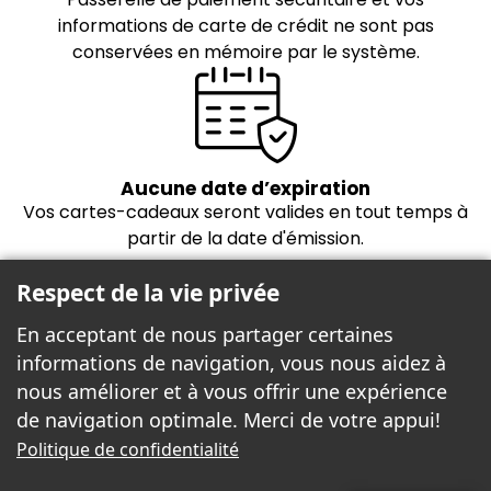
informations de carte de crédit ne sont pas
conservées en mémoire par le système.
Aucune date d’expiration
Vos cartes-cadeaux seront valides en tout temps à
partir de la date d'émission.
Respect de la vie privée
En acceptant de nous partager certaines
informations de navigation, vous nous aidez à
nous améliorer et à vous offrir une expérience
de navigation optimale. Merci de votre appui!
Freebees est fier de propulser la boutique
Politique de confidentialité
cartes-cadeaux!