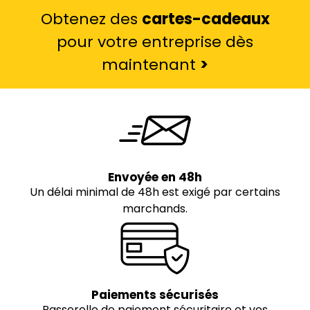
Obtenez des
cartes-cadeaux
pour votre entreprise dès
maintenant
>
Envoyée en 48h
Un délai minimal de 48h est exigé par certains
marchands.
Paiements sécurisés
Passerelle de paiement sécuritaire et vos