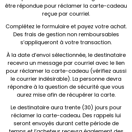
être répondue pour réclamer la carte-cadeau
reçue par courriel.
Complétez le formulaire et payez votre achat.
Des frais de gestion non remboursables
s’appliqueront à votre transaction.
À la date d’envoi sélectionnée, le destinataire
recevra un message par courriel avec le lien
pour réclamer la carte-cadeau (vérifiez aussi
le courrier indésirable). La personne devra
répondre à la question de sécurité que vous
aurez mise afin de récupérer la carte.
Le destinataire aura trente (30) jours pour
réclamer la carte-cadeau. Des rappels lui
seront envoyés durant cette période de
temps et l’acheteur recevra également des