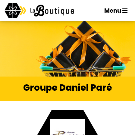
Menu
Groupe Daniel Paré