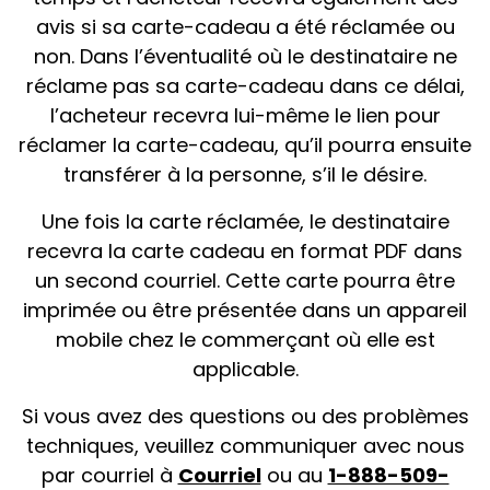
avis si sa carte-cadeau a été réclamée ou
non. Dans l’éventualité où le destinataire ne
réclame pas sa carte-cadeau dans ce délai,
l’acheteur recevra lui-même le lien pour
réclamer la carte-cadeau, qu’il pourra ensuite
transférer à la personne, s’il le désire.
Une fois la carte réclamée, le destinataire
recevra la carte cadeau en format PDF dans
un second courriel. Cette carte pourra être
imprimée ou être présentée dans un appareil
mobile chez le commerçant où elle est
applicable.
Si vous avez des questions ou des problèmes
techniques, veuillez communiquer avec nous
par courriel à
Courriel
ou au
1-888-509-