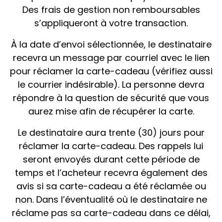
Des frais de gestion non remboursables
s’appliqueront à votre transaction.
À la date d’envoi sélectionnée, le destinataire
recevra un message par courriel avec le lien
pour réclamer la carte-cadeau (vérifiez aussi
le courrier indésirable). La personne devra
répondre à la question de sécurité que vous
aurez mise afin de récupérer la carte.
Le destinataire aura trente (30) jours pour
réclamer la carte-cadeau. Des rappels lui
seront envoyés durant cette période de
temps et l’acheteur recevra également des
avis si sa carte-cadeau a été réclamée ou
non. Dans l’éventualité où le destinataire ne
réclame pas sa carte-cadeau dans ce délai,