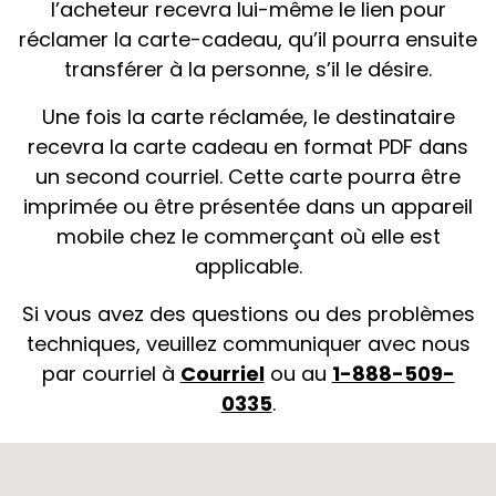
l’acheteur recevra lui-même le lien pour
réclamer la carte-cadeau, qu’il pourra ensuite
transférer à la personne, s’il le désire.
Une fois la carte réclamée, le destinataire
recevra la carte cadeau en format PDF dans
un second courriel. Cette carte pourra être
imprimée ou être présentée dans un appareil
mobile chez le commerçant où elle est
applicable.
Si vous avez des questions ou des problèmes
techniques, veuillez communiquer avec nous
par courriel à
Courriel
ou au
1-888-509-
0335
.