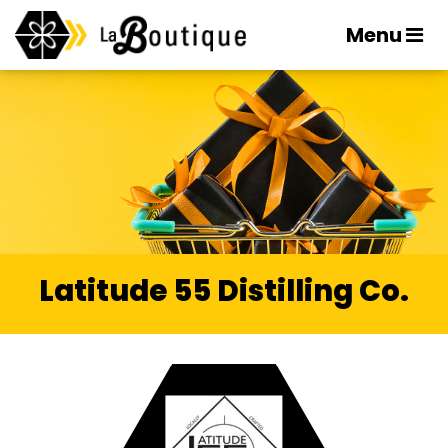
Menu
Latitude 55 Distilling Co.