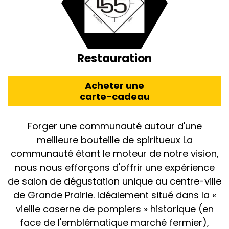
Restauration
Acheter une
carte-cadeau
Forger une communauté autour d'une
meilleure bouteille de spiritueux La
communauté étant le moteur de notre vision,
nous nous efforçons d'offrir une expérience
de salon de dégustation unique au centre-ville
de Grande Prairie. Idéalement situé dans la «
vieille caserne de pompiers » historique (en
face de l'emblématique marché fermier),