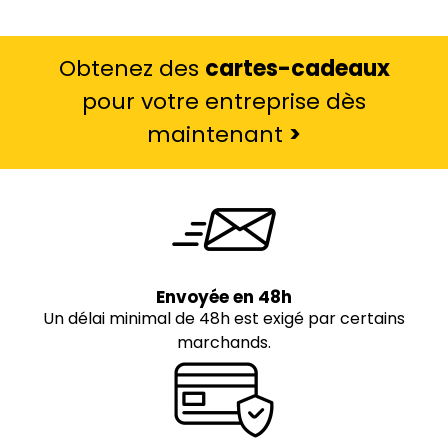
Obtenez des
cartes-cadeaux
pour votre entreprise dès
maintenant
>
Envoyée en 48h
Un délai minimal de 48h est exigé par certains
marchands.