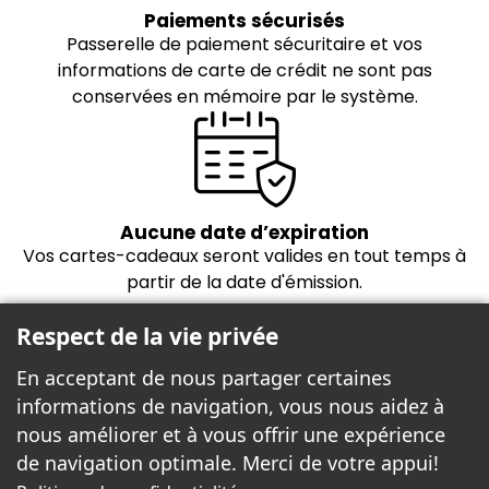
Paiements sécurisés
Passerelle de paiement sécuritaire et vos
informations de carte de crédit ne sont pas
conservées en mémoire par le système.
Aucune date d’expiration
Vos cartes-cadeaux seront valides en tout temps à
partir de la date d'émission.
Respect de la vie privée
En acceptant de nous partager certaines
informations de navigation, vous nous aidez à
nous améliorer et à vous offrir une expérience
de navigation optimale. Merci de votre appui!