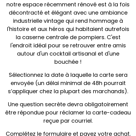
notre espace récemment rénové est à la fois
décontracté et élégant avec une ambiance
industrielle vintage qui rend hommage à
l'histoire et aux héros qui habitaient autrefois
la caserne centrale de pompiers. C'est
l'endroit idéal pour se retrouver entre amis
autour d'un cocktail artisanal et d'une
bouchée !
Sélectionnez la date à laquelle la carte sera
envoyée (un délai minimal de 48h pourrait
s’appliquer chez la plupart des marchands).
Une question secrète devra obligatoirement
être répondue pour réclamer la carte-cadeau
reçue par courriel.
Complétez le formulaire et payez votre achat.