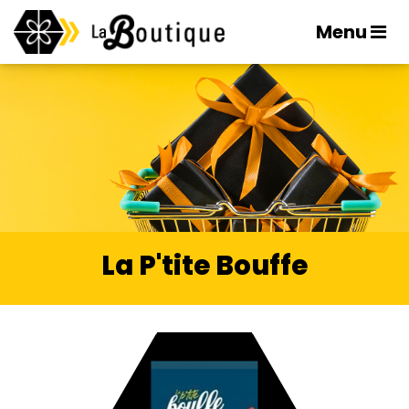
Menu
La P'tite Bouffe