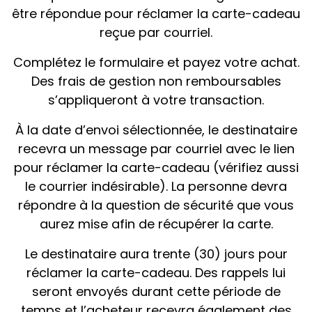
être répondue pour réclamer la carte-cadeau
reçue par courriel.
Complétez le formulaire et payez votre achat.
Des frais de gestion non remboursables
s’appliqueront à votre transaction.
À la date d’envoi sélectionnée, le destinataire
recevra un message par courriel avec le lien
pour réclamer la carte-cadeau (vérifiez aussi
le courrier indésirable). La personne devra
répondre à la question de sécurité que vous
aurez mise afin de récupérer la carte.
Le destinataire aura trente (30) jours pour
réclamer la carte-cadeau. Des rappels lui
seront envoyés durant cette période de
temps et l’acheteur recevra également des