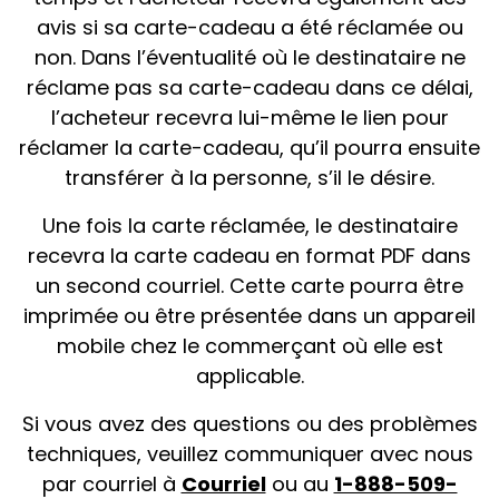
avis si sa carte-cadeau a été réclamée ou
non. Dans l’éventualité où le destinataire ne
réclame pas sa carte-cadeau dans ce délai,
l’acheteur recevra lui-même le lien pour
réclamer la carte-cadeau, qu’il pourra ensuite
transférer à la personne, s’il le désire.
Une fois la carte réclamée, le destinataire
recevra la carte cadeau en format PDF dans
un second courriel. Cette carte pourra être
imprimée ou être présentée dans un appareil
mobile chez le commerçant où elle est
applicable.
Si vous avez des questions ou des problèmes
techniques, veuillez communiquer avec nous
par courriel à
Courriel
ou au
1-888-509-