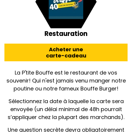
Restauration
Acheter une
carte-cadeau
La P'tite Bouffe est le restaurant de vos
souvenir! Qui n'est jamais venu manger notre
poutine ou notre fameux Bouffe Burger!
Sélectionnez la date à laquelle la carte sera
envoyée (un délai minimal de 48h pourrait
s’appliquer chez la plupart des marchands).
Une question secrète devra obligatoirement