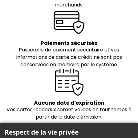
marchands.
Paiements sécurisés
Passerelle de paiement sécuritaire et vos
informations de carte de crédit ne sont pas
conservées en mémoire par le système.
Aucune date d’expiration
Vos cartes-cadeaux seront valides en tout temps à
partir de la date d'émission.
Respect de la vie privée