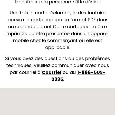
transférer à la personne, s’il le désire.
Une fois la carte réclamée, le destinataire
recevra la carte cadeau en format PDF dans
un second courriel. Cette carte pourra être
imprimée ou être présentée dans un appareil
mobile chez le commerçant où elle est
applicable.
Si vous avez des questions ou des problèmes
techniques, veuillez communiquer avec nous
par courriel à
Courriel
ou au
1-888-509-
0335
.