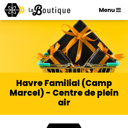
Menu
Havre Familial (Camp
Marcel) - Centre de plein
air