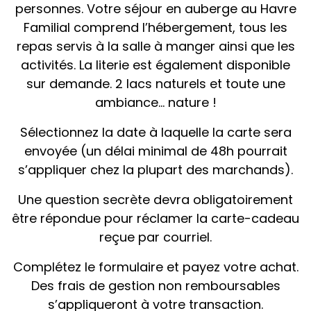
personnes. Votre séjour en auberge au Havre
Familial comprend l’hébergement, tous les
repas servis à la salle à manger ainsi que les
activités. La literie est également disponible
sur demande. 2 lacs naturels et toute une
ambiance… nature !
Sélectionnez la date à laquelle la carte sera
envoyée (un délai minimal de 48h pourrait
s’appliquer chez la plupart des marchands).
Une question secrète devra obligatoirement
être répondue pour réclamer la carte-cadeau
reçue par courriel.
Complétez le formulaire et payez votre achat.
Des frais de gestion non remboursables
s’appliqueront à votre transaction.