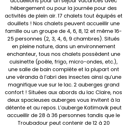
accueillons pour un séjour vacances avec
hébergement ou pour la journée pour des
activités de plein air. 17 chalets tout équipés et
douillets ! Nos chalets peuvent accueillir une
famille ou un groupe de 4, 6, 8, 12 et même 16-
25 personnes (2, 3, 4, 6, 9 chambres). Situés
en pleine nature, dans un environnement
enchanteur, tous nos chalets possèdent une
cuisinette (poêle, frigo, micro-ondes, etc.),
une salle de bain complète et la plupart ont
une véranda à l’abri des insectes ainsi qu’une
magnifique vue sur le lac. 2 auberges grand
confort ! Situées aux abords du lac Claire, nos
deux spacieuses auberges vous invitent à la
détente et au repos. L’auberge Katimavik peut
accueillir de 28 à 36 personnes tandis que le
Troubadour peut contenir de 12 à 20