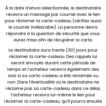
À la date d’envoi sélectionnée, le destinataire
recevra un message par courriel avec le lien
pour réclamer la carte-cadeau (vérifiez aussi
le courrier indésirable). La personne devra
répondre à la question de sécurité que vous
aurez mise afin de récupérer la carte.
Le destinataire aura trente (30) jours pour
réclamer la carte-cadeau. Des rappels lui
seront envoyés durant cette période de
temps et l’acheteur recevra également des
avis si sa carte-cadeau a été réclamée ou
non. Dans l’éventualité où le destinataire ne
réclame pas sa carte-cadeau dans ce délai,
l’acheteur recevra lui-même le lien pour
réclamer la carte-cadeau, qu’il pourra ensuite