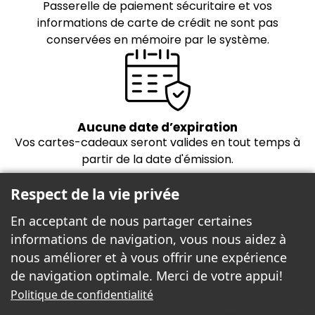
Passerelle de paiement sécuritaire et vos
informations de carte de crédit ne sont pas
conservées en mémoire par le système.
Aucune date d’expiration
Vos cartes-cadeaux seront valides en tout temps à
partir de la date d'émission.
Respect de la vie privée
En acceptant de nous partager certaines
informations de navigation, vous nous aidez à
nous améliorer et à vous offrir une expérience
de navigation optimale. Merci de votre appui!
Freebees est fier de propulser la boutique
Politique de confidentialité
cartes-cadeaux!