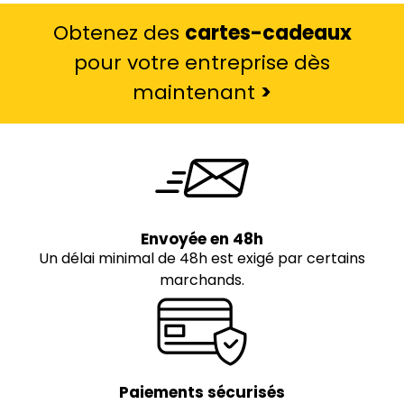
Obtenez des
cartes-cadeaux
pour votre entreprise dès
maintenant
>
Envoyée en 48h
Un délai minimal de 48h est exigé par certains
marchands.
Paiements sécurisés