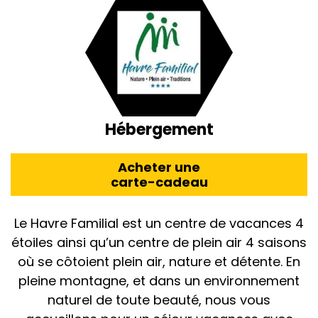
Hébergement
Acheter une
carte-cadeau
Le Havre Familial est un centre de vacances 4
étoiles ainsi qu’un centre de plein air 4 saisons
où se côtoient plein air, nature et détente. En
pleine montagne, et dans un environnement
naturel de toute beauté, nous vous