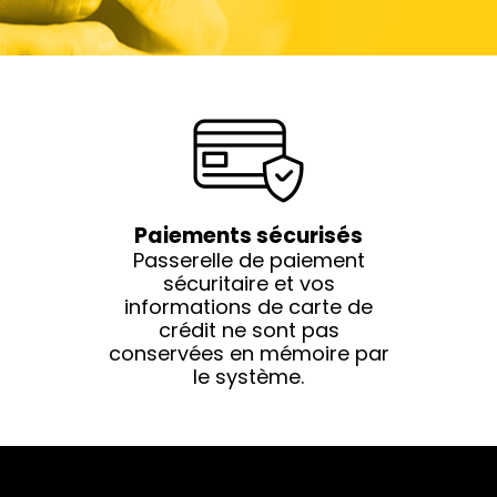
Paiements sécurisés
Passerelle de paiement
sécuritaire et vos
informations de carte de
crédit ne sont pas
conservées en mémoire par
le système.