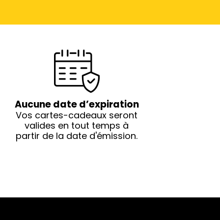
Aucune date d’expiration
Vos cartes-cadeaux seront
valides en tout temps à
partir de la date d'émission.