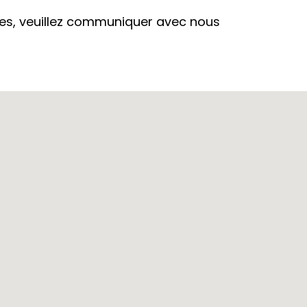
es, veuillez communiquer avec nous