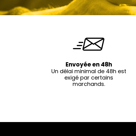
Envoyée en 48h
Un délai minimal de 48h est
exigé par certains
marchands.