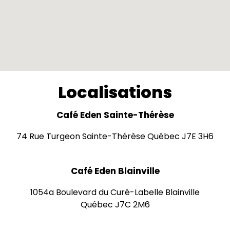
Localisations
Café Eden Sainte-Thérèse
74 Rue Turgeon Sainte-Thérèse Québec J7E 3H6
Café Eden Blainville
1054a Boulevard du Curé-Labelle Blainville
Québec J7C 2M6