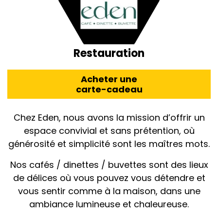
Restauration
Acheter une
carte-cadeau
Chez Eden, nous avons la mission d’offrir un
espace convivial et sans prétention, où
générosité et simplicité sont les maîtres mots.
Nos cafés / dinettes / buvettes sont des lieux
de délices où vous pouvez vous détendre et
vous sentir comme à la maison, dans une
ambiance lumineuse et chaleureuse.