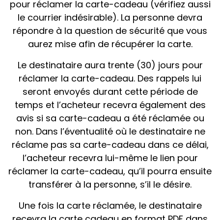
pour réclamer la carte-cadeau (vérifiez aussi
le courrier indésirable). La personne devra
répondre à la question de sécurité que vous
aurez mise afin de récupérer la carte.
Le destinataire aura trente (30) jours pour
réclamer la carte-cadeau. Des rappels lui
seront envoyés durant cette période de
temps et l’acheteur recevra également des
avis si sa carte-cadeau a été réclamée ou
non. Dans l’éventualité où le destinataire ne
réclame pas sa carte-cadeau dans ce délai,
l’acheteur recevra lui-même le lien pour
réclamer la carte-cadeau, qu’il pourra ensuite
transférer à la personne, s’il le désire.
Une fois la carte réclamée, le destinataire
recevra la carte cadeau en format PDF dans