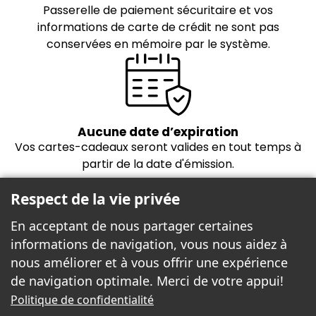
Passerelle de paiement sécuritaire et vos
informations de carte de crédit ne sont pas
conservées en mémoire par le système.
Aucune date d’expiration
Vos cartes-cadeaux seront valides en tout temps à
partir de la date d'émission.
Respect de la vie privée
En acceptant de nous partager certaines
informations de navigation, vous nous aidez à
nous améliorer et à vous offrir une expérience
de navigation optimale. Merci de votre appui!
Freebees est fier de propulser la boutique
Politique de confidentialité
cartes-cadeaux!