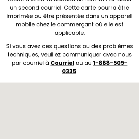
un second courriel. Cette carte pourra être
imprimée ou être présentée dans un appareil
mobile chez le commerçant où elle est
applicable.
Si vous avez des questions ou des problèmes
techniques, veuillez communiquer avec nous
par courriel à
Courriel
ou au
1-888-509-
0335
.