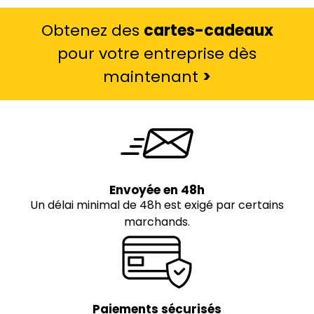
Obtenez des
cartes-cadeaux
pour votre entreprise dès
maintenant
>
Envoyée en 48h
Un délai minimal de 48h est exigé par certains
marchands.
Paiements sécurisés