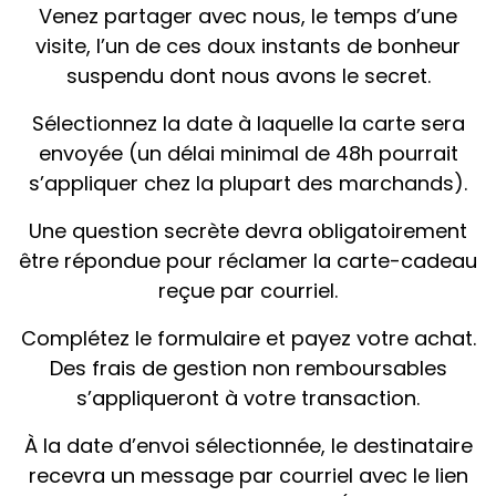
Venez partager avec nous, le temps d’une
visite, l’un de ces doux instants de bonheur
suspendu dont nous avons le secret.
Sélectionnez la date à laquelle la carte sera
envoyée (un délai minimal de 48h pourrait
s’appliquer chez la plupart des marchands).
Une question secrète devra obligatoirement
être répondue pour réclamer la carte-cadeau
reçue par courriel.
Complétez le formulaire et payez votre achat.
Des frais de gestion non remboursables
s’appliqueront à votre transaction.
À la date d’envoi sélectionnée, le destinataire
recevra un message par courriel avec le lien