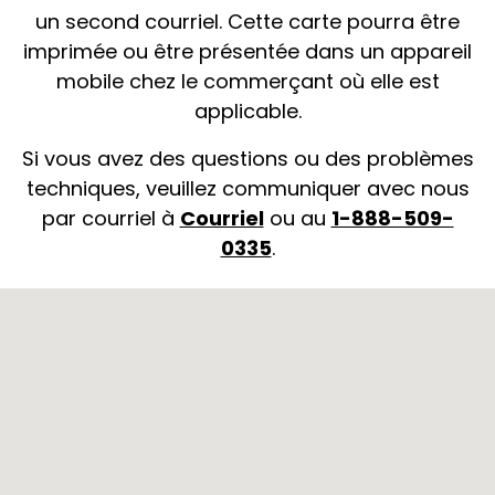
un second courriel. Cette carte pourra être
imprimée ou être présentée dans un appareil
mobile chez le commerçant où elle est
applicable.
Si vous avez des questions ou des problèmes
techniques, veuillez communiquer avec nous
par courriel à
Courriel
ou au
1-888-509-
0335
.