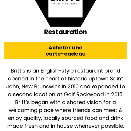
Restauration
Acheter une
carte-cadeau
Britt’s is an English-style restaurant brand
opened in the heart of historic uptown Saint
John, New Brunswick in 2010 and expanded to
a second location at Golf Rockwood in 2015.
Britt’s began with a shared vision for a
welcoming place where friends can meet &
enjoy quality, locally sourced food and drink
made fresh and in house whenever possible.