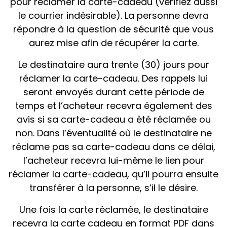
pour réclamer la carte-cadeau (vérifiez aussi
le courrier indésirable). La personne devra
répondre à la question de sécurité que vous
aurez mise afin de récupérer la carte.
Le destinataire aura trente (30) jours pour
réclamer la carte-cadeau. Des rappels lui
seront envoyés durant cette période de
temps et l’acheteur recevra également des
avis si sa carte-cadeau a été réclamée ou
non. Dans l’éventualité où le destinataire ne
réclame pas sa carte-cadeau dans ce délai,
l’acheteur recevra lui-même le lien pour
réclamer la carte-cadeau, qu’il pourra ensuite
transférer à la personne, s’il le désire.
Une fois la carte réclamée, le destinataire
recevra la carte cadeau en format PDF dans