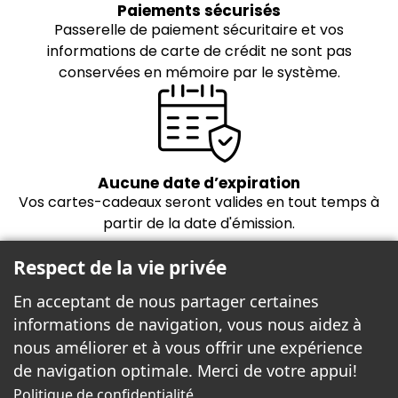
Paiements sécurisés
Passerelle de paiement sécuritaire et vos
informations de carte de crédit ne sont pas
conservées en mémoire par le système.
Aucune date d’expiration
Vos cartes-cadeaux seront valides en tout temps à
partir de la date d'émission.
Respect de la vie privée
En acceptant de nous partager certaines
informations de navigation, vous nous aidez à
nous améliorer et à vous offrir une expérience
de navigation optimale. Merci de votre appui!
Freebees est fier de propulser la boutique
Politique de confidentialité