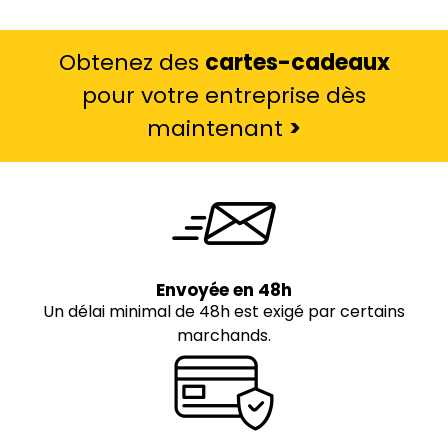
Obtenez des
cartes-cadeaux
pour votre entreprise dès
maintenant
>
Envoyée en 48h
Un délai minimal de 48h est exigé par certains
marchands.