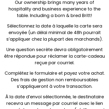
Our ownership brings many years of
hospitality and business experience to the
table. Including a born & bred Britt!
Sélectionnez la date à laquelle la carte sera
envoyée (un délai minimal de 48h pourrait
s’appliquer chez la plupart des marchands).
Une question secrète devra obligatoirement
être répondue pour réclamer la carte-cadeau
reçue par courriel.
Complétez le formulaire et payez votre achat.
Des frais de gestion non remboursables
s’appliqueront à votre transaction.
À la date d’envoi sélectionnée, le destinataire
recevra un message par courriel avec le lien