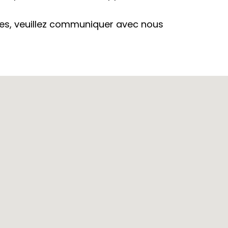
es, veuillez communiquer avec nous