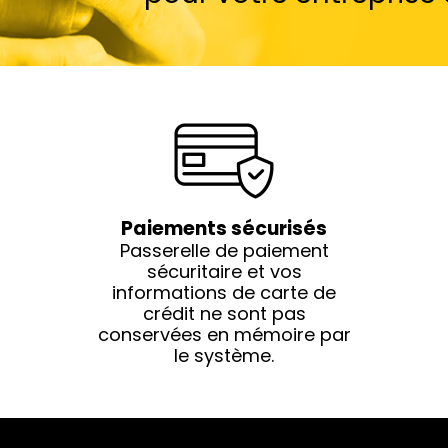
Paiements sécurisés
Passerelle de paiement
sécuritaire et vos
informations de carte de
crédit ne sont pas
conservées en mémoire par
le système.