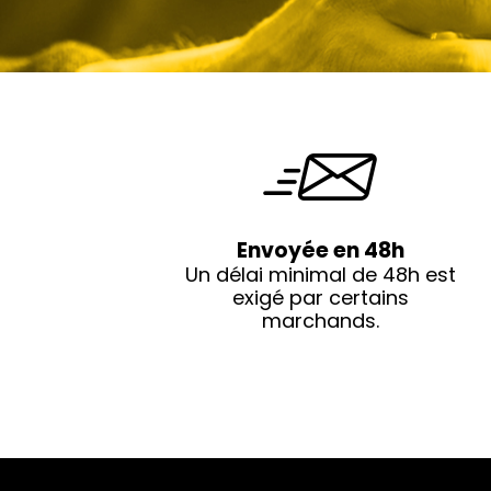
Envoyée en 48h
Un délai minimal de 48h est
exigé par certains
marchands.