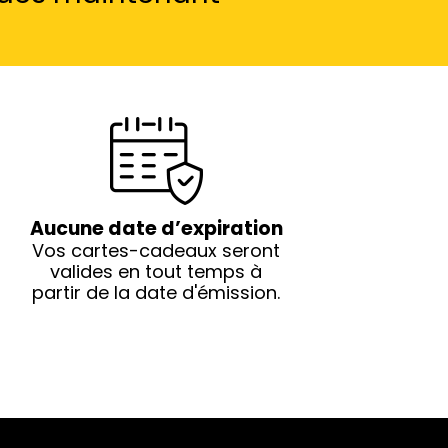
Aucune date d’expiration
Vos cartes-cadeaux seront
valides en tout temps à
partir de la date d'émission.